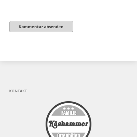
Kommentar absenden
KONTAKT