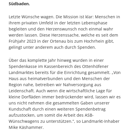
Südbaden.
Letzte Wünsche wagen. Die Mission ist klar: Menschen in
ihrem privaten Umfeld in der letzten Lebensphase
begleiten und den Herzenswunsch noch einmal wahr
werden lassen. Diese Herzenssache, welche es seit dem
Frühjahr 2023 in der Ortenau bis zum Hochrhein gibt,
gelingt unter anderem auch durch Spenden.
Über das komplette Jahr hinweg wurden in einer
Spendenkasse im Kassenbereich des Ottenhöfener
Landmarktes bereits für die Einrichtung gesammelt. „Von
Haus aus heimatverbunden und den Menschen der
Region nahe, betreiben wir Nahversorgung aus
Leidenschaft. Auch wenn die wirtschaftliche Lage für
kleine Dorfläden immer bedrückender wird, lassen wir es
uns nicht nehmen die gesammelten Gaben unserer
Kundschaft durch einen weiteren Spendenbetrag
aufzustocken, um somit die Arbeit des ASB-
Wünschwagens zu unterstützen.“, so Landmarkt-Inhaber
Mike Käshammer.