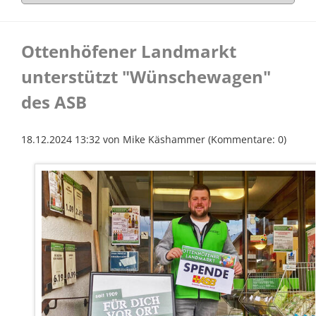
Ottenhöfener Landmarkt
unterstützt "Wünschewagen"
des ASB
18.12.2024 13:32
von Mike Käshammer (Kommentare: 0)