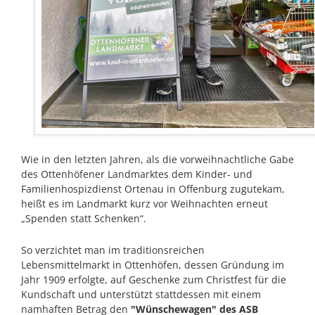
Wie in den letzten Jahren, als die vorweihnachtliche Gabe
des Ottenhöfener Landmarktes dem Kinder- und
Familienhospizdienst Ortenau in Offenburg zugutekam,
heißt es im Landmarkt kurz vor Weihnachten erneut
„Spenden statt Schenken“.
So verzichtet man im traditionsreichen
Lebensmittelmarkt in Ottenhöfen, dessen Gründung im
Jahr 1909 erfolgte, auf Geschenke zum Christfest für die
Kundschaft und unterstützt stattdessen mit einem
namhaften Betrag den
"Wünschewagen" des ASB