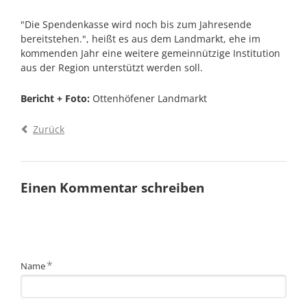
"Die Spendenkasse wird noch bis zum Jahresende
bereitstehen.", heißt es aus dem Landmarkt, ehe im
kommenden Jahr eine weitere gemeinnützige Institution
aus der Region unterstützt werden soll.
Bericht + Foto:
Ottenhöfener Landmarkt
Zurück
Einen Kommentar schreiben
Pflichtfeld
*
Name