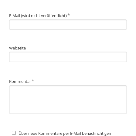
Pflichtfeld
*
E-Mail (wird nicht veröffentlicht)
Webseite
Pflichtfeld
*
Kommentar
Über neue Kommentare per E-Mail benachrichtigen